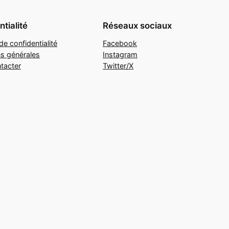
tialité
Réseaux sociaux
de confidentialité
Facebook
ns générales
Instagram
tacter
Twitter/X