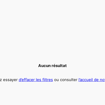
Aucun résultat
z essayer
d’effacer les filtres
ou consulter
l’accueil de n